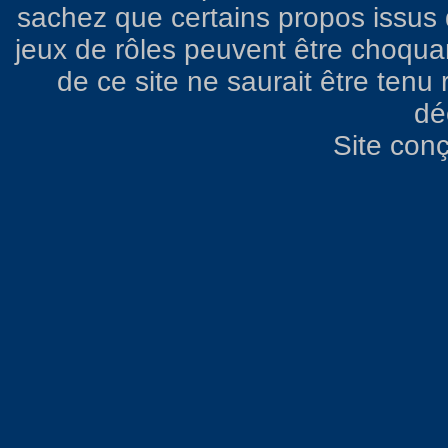
sachez que certains propos issus d
jeux de rôles peuvent être choqua
de ce site ne saurait être ten
dé
Site con