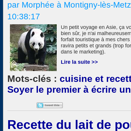
par Morphée à Montigny-lès-Metz
10:38:17
Un petit voyage en Asie, ça v
bien sûr, je n'ai malheureusem
forfait touristique à mes chers
ravira petits et grands (trop fo
dans le marketing).
Lire la suite >>
cuisine et recet
Soyer le premier à écrire 
Recette du lait de po