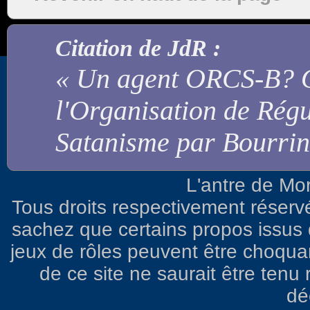
Citation de JdR :
« Un agent ORCS-B? O
l'Organisation de Régu
Satanisme par Bourrin
L'antre de Mo
Tous droits respectivement réserv
sachez que certains propos issus d
jeux de rôles peuvent être choqua
de ce site ne saurait être ten
dé