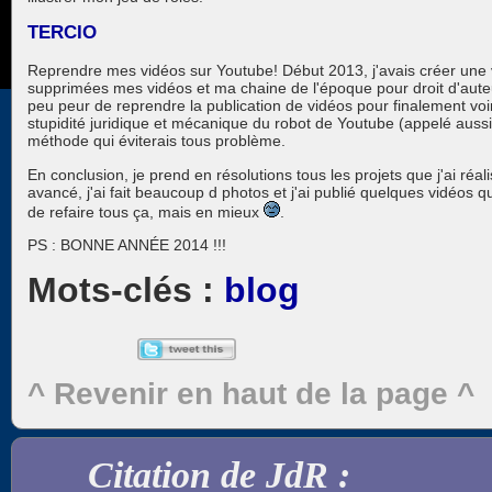
TERCIO
Reprendre mes vidéos sur Youtube! Début 2013, j'avais créer une v
supprimées mes vidéos et ma chaine de l'époque pour droit d'auteu
peu peur de reprendre la publication de vidéos pour finalement voir
stupidité juridique et mécanique du robot de Youtube (appelé aussi
méthode qui éviterais tous problème.
En conclusion, je prend en résolutions tous les projets que j'ai réa
avancé, j'ai fait beaucoup d photos et j'ai publié quelques vidéos 
de refaire tous ça, mais en mieux
.
PS : BONNE ANNÉE 2014 !!!
blog
^ Revenir en haut de la page ^
Citation de JdR :