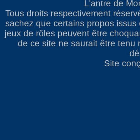
L'antre de Mo
Tous droits respectivement réserv
sachez que certains propos issus d
jeux de rôles peuvent être choqua
de ce site ne saurait être ten
dé
Site con